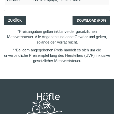
ZURÜCK
DOWNLOAD (PDF)
*Preisangaben gelten inklusive der gesetzlichen
Mehrwertsteuer. Alle Angaben sind ohne Gewähr und gelten,
solange der Vorrat reicht.
**Bei dem angegebenen Preis handelt es sich um die
unverbindliche Preisempfehlung des Herstellers (UVP) inklusive
gesetzlicher Mehrwertsteuer.