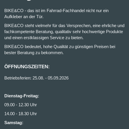
BIKE&CO - das ist im Fahrrad-Fachhandel nicht nur ein
Aufkleber an der Tür.
BIKE&CO steht vielmehr für das Versprechen, eine ehrliche und
fachkompetente Beratung, qualitativ sehr hochwertige Produkte
und einen erstklassigen Service zu bieten.
BIKE&CO bedeutet, hohe Qualität zu günstigen Preisen bei
bester Beratung zu bekommen.
ÖFFNUNGSZEITEN:
Betriebsferien: 25.08. - 05.09.2026
Dienstag-Freitag:
09.00 - 12.30 Uhr
14.00 - 18.30 Uhr
Samstag: