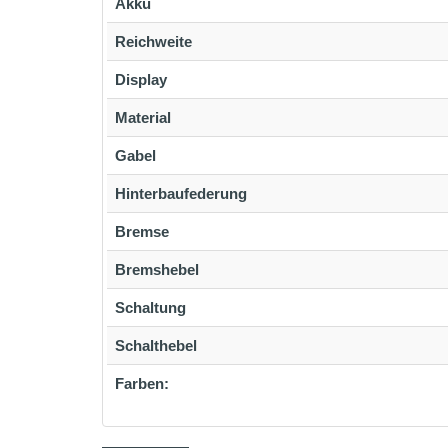
Akku
Reichweite
Display
Material
Gabel
Hinterbaufederung
Bremse
Bremshebel
Schaltung
Schalthebel
Farben: