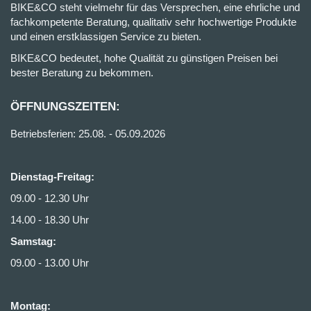
BIKE&CO steht vielmehr für das Versprechen, eine ehrliche und
fachkompetente Beratung, qualitativ sehr hochwertige Produkte
und einen erstklassigen Service zu bieten.
BIKE&CO bedeutet, hohe Qualität zu günstigen Preisen bei
bester Beratung zu bekommen.
ÖFFNUNGSZEITEN:
Betriebsferien: 25.08. - 05.09.2026
Dienstag-Freitag:
09.00 - 12.30 Uhr
14.00 - 18.30 Uhr
Samstag:
09.00 - 13.00 Uhr
Montag: