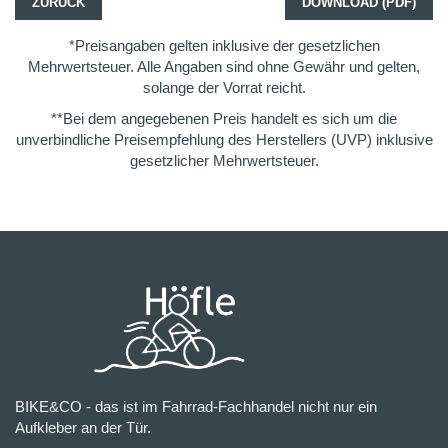
ZURÜCK
DOWNLOAD (PDF)
*Preisangaben gelten inklusive der gesetzlichen
Mehrwertsteuer. Alle Angaben sind ohne Gewähr und gelten,
solange der Vorrat reicht.
**Bei dem angegebenen Preis handelt es sich um die
unverbindliche Preisempfehlung des Herstellers (UVP) inklusive
gesetzlicher Mehrwertsteuer.
BIKE&CO - das ist im Fahrrad-Fachhandel nicht nur ein
Aufkleber an der Tür.