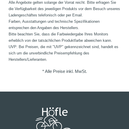
Alle Angebote gelten solange der Vorrat reicht. Bitte erfragen Sie
die Verfügbarkeit des jeweiligen Produkts vor dem Besuch unseres
Ladengeschäftes telefonisch oder per Email.
Farben, Ausstattungen und technische Spezifikationen
entsprechen den Angaben des Herstellers.
Bitte beachten Sie, dass die Farbwiedergabe Ihres Monitors
erheblich von der tatsächlichen Produktfarbe abweichen kann.
UVP: Bei Preisen, die mit "UVP" gekennzeichnet sind, handelt es
sich um die unverbindliche Preisempfehlung des
Herstellers/Lieferanten.
* Alle Preise inkl. MwSt.