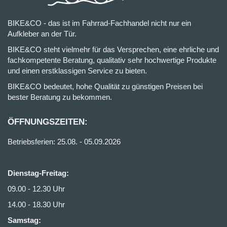
BIKE&CO - das ist im Fahrrad-Fachhandel nicht nur ein
Aufkleber an der Tür.
BIKE&CO steht vielmehr für das Versprechen, eine ehrliche und
fachkompetente Beratung, qualitativ sehr hochwertige Produkte
und einen erstklassigen Service zu bieten.
BIKE&CO bedeutet, hohe Qualität zu günstigen Preisen bei
bester Beratung zu bekommen.
ÖFFNUNGSZEITEN:
Betriebsferien: 25.08. - 05.09.2026
Dienstag-Freitag:
09.00 - 12.30 Uhr
14.00 - 18.30 Uhr
Samstag: